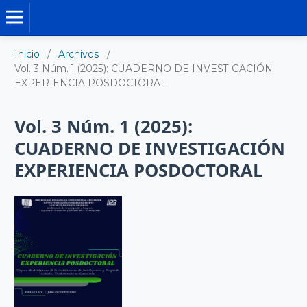
MEMORIAS - LIBROS
Inicio
/
Archivos
/
Vol. 3 Núm. 1 (2025): CUADERNO DE INVESTIGACIÓN
EXPERIENCIA POSDOCTORAL
Vol. 3 Núm. 1 (2025):
CUADERNO DE INVESTIGACIÓN
EXPERIENCIA POSDOCTORAL