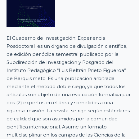
El Cuaderno de Investigación: Experiencia
Posdoctoral es un órgano de divulgación científica,
de edición periódica semestral publicado por la
Subdirección de Investigación y Posgrado del
Instituto Pedagógico “Luis Beltrán Prieto Figueroa”
de Barquisimeto. Es una publicación arbitrada
mediante el método doble ciego, ya que todos los
artículos son objeto de una evaluación formativa por
dos (2) expertos en el área y sometidos a una
rigurosa revisión. La revista se rige según estándares
de calidad que son asumidos por la comunidad
científica internacional. Asume un formato
multidisciplinar en los campos de las Ciencias de la