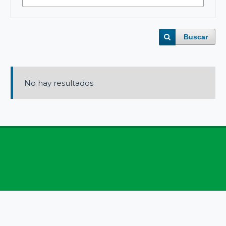
Buscar
No hay resultados