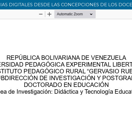
S DIGITALES DESDE LAS CONCEPCIONES DE LOS DOCE