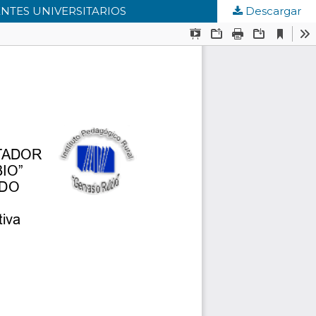
NTES UNIVERSITARIOS
Descargar