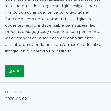
las estrategias de integración digital exigidas por el
marco curricular vigente. Se concluyó que el
fortalecimiento de las competencias digitales
docentes resultó indispensable para superar las
brechas pedagógicas y responder con pertinencia a
las demandas de la sociedad del conocimiento
actual, promoviendo una transformación educativa
integral en el contexto universitario.
PDF
Publicado
2026-06-02