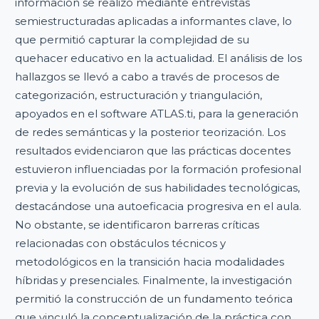
información se realizó mediante entrevistas
semiestructuradas aplicadas a informantes clave, lo
que permitió capturar la complejidad de su
quehacer educativo en la actualidad. El análisis de los
hallazgos se llevó a cabo a través de procesos de
categorización, estructuración y triangulación,
apoyados en el software ATLAS.ti, para la generación
de redes semánticas y la posterior teorización. Los
resultados evidenciaron que las prácticas docentes
estuvieron influenciadas por la formación profesional
previa y la evolución de sus habilidades tecnológicas,
destacándose una autoeficacia progresiva en el aula.
No obstante, se identificaron barreras críticas
relacionadas con obstáculos técnicos y
metodológicos en la transición hacia modalidades
híbridas y presenciales. Finalmente, la investigación
permitió la construcción de un fundamento teórica
que vinculó la conceptualización de la práctica con