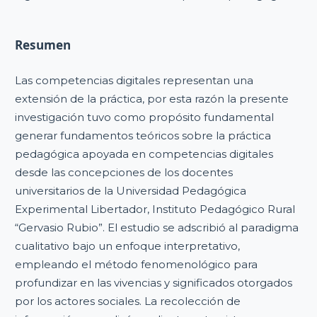
Resumen
Las competencias digitales representan una
extensión de la práctica, por esta razón la presente
investigación tuvo como propósito fundamental
generar fundamentos teóricos sobre la práctica
pedagógica apoyada en competencias digitales
desde las concepciones de los docentes
universitarios de la Universidad Pedagógica
Experimental Libertador, Instituto Pedagógico Rural
“Gervasio Rubio”. El estudio se adscribió al paradigma
cualitativo bajo un enfoque interpretativo,
empleando el método fenomenológico para
profundizar en las vivencias y significados otorgados
por los actores sociales. La recolección de