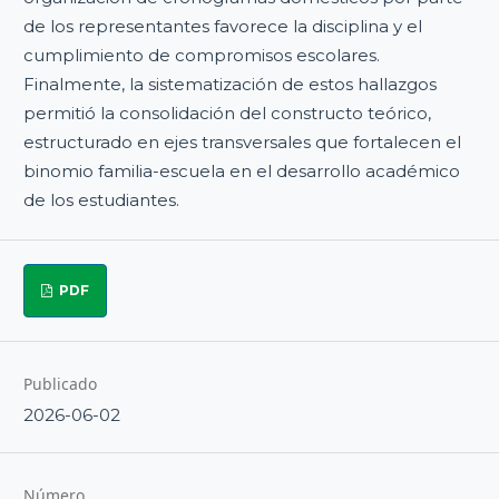
de los representantes favorece la disciplina y el
cumplimiento de compromisos escolares.
Finalmente, la sistematización de estos hallazgos
permitió la consolidación del constructo teórico,
estructurado en ejes transversales que fortalecen el
binomio familia-escuela en el desarrollo académico
de los estudiantes.
PDF
Publicado
2026-06-02
Número