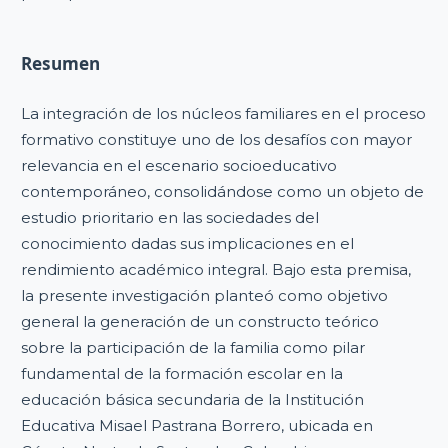
Resumen
La integración de los núcleos familiares en el proceso
formativo constituye uno de los desafíos con mayor
relevancia en el escenario socioeducativo
contemporáneo, consolidándose como un objeto de
estudio prioritario en las sociedades del
conocimiento dadas sus implicaciones en el
rendimiento académico integral. Bajo esta premisa,
la presente investigación planteó como objetivo
general la generación de un constructo teórico
sobre la participación de la familia como pilar
fundamental de la formación escolar en la
educación básica secundaria de la Institución
Educativa Misael Pastrana Borrero, ubicada en