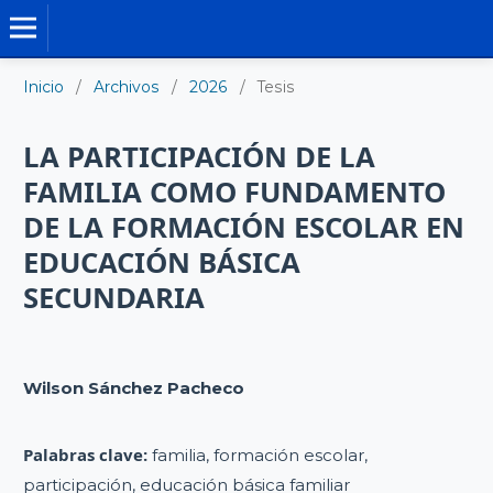
TESIS DOCTORALES
Inicio
/
Archivos
/
2026
/
Tesis
LA PARTICIPACIÓN DE LA
FAMILIA COMO FUNDAMENTO
DE LA FORMACIÓN ESCOLAR EN
EDUCACIÓN BÁSICA
SECUNDARIA
Wilson Sánchez Pacheco
Palabras clave:
familia, formación escolar,
participación, educación básica familiar