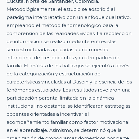
Cúcuta, Norte de Santander, Colombia.
Metodológicamente, el estudio se adscribió al
paradigma interpretativo con un enfoque cualitativo,
empleando el método fenomenológico para la
comprensión de las realidades vividas. La recolección
de información se realizó mediante entrevistas
semiestructuradas aplicadas a una muestra
intencional de tres docentes y cuatro padres de
familia. El análisis de los hallazgos se ejecutó a través
de la categorización y estructuración de
características vinculadas al Dasein y la esencia de los
fenómenos estudiados. Los resultados revelaron una
participación parental limitada en la dinámica
institucional; no obstante, se identificaron estrategias
docentes orientadas a incentivar el
acompañamiento familiar como factor motivacional
en el aprendizaje. Asimismo, se determinó que la
organización de cronogramas domésticos por parte