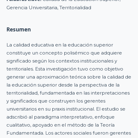
Gerencia Universitaria, Territorialidad
Resumen
La calidad educativa en la educación superior
constituye un concepto polisémico que adquiere
significado según los contextos institucionales y
territoriales. Esta investigación tuvo como objetivo
generar una aproximación teórica sobre la calidad de
la educación superior desde la perspectiva de la
territorialidad, fundamentada en las interpretaciones
y significados que construyen los gerentes
universitarios en su praxis institucional. El estudio se
adscribió al paradigma interpretativo, enfoque
cualitativo, apoyado en el método de la Teoría
Fundamentada. Los actores sociales fueron gerentes