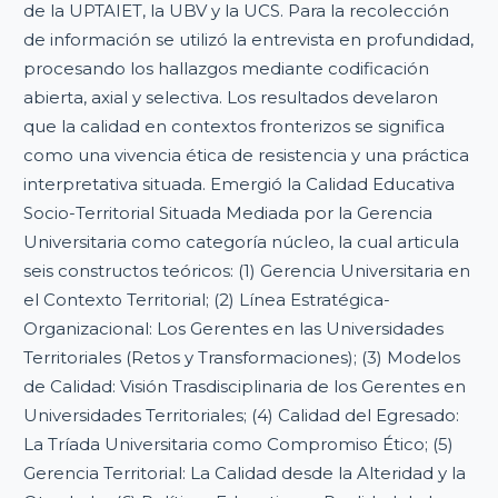
de la UPTAIET, la UBV y la UCS. Para la recolección
de información se utilizó la entrevista en profundidad,
procesando los hallazgos mediante codificación
abierta, axial y selectiva. Los resultados develaron
que la calidad en contextos fronterizos se significa
como una vivencia ética de resistencia y una práctica
interpretativa situada. Emergió la Calidad Educativa
Socio-Territorial Situada Mediada por la Gerencia
Universitaria como categoría núcleo, la cual articula
seis constructos teóricos: (1) Gerencia Universitaria en
el Contexto Territorial; (2) Línea Estratégica-
Organizacional: Los Gerentes en las Universidades
Territoriales (Retos y Transformaciones); (3) Modelos
de Calidad: Visión Trasdisciplinaria de los Gerentes en
Universidades Territoriales; (4) Calidad del Egresado:
La Tríada Universitaria como Compromiso Ético; (5)
Gerencia Territorial: La Calidad desde la Alteridad y la