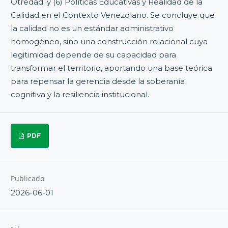
Otredad; y (6) Políticas Educativas y Realidad de la
Calidad en el Contexto Venezolano. Se concluye que
la calidad no es un estándar administrativo
homogéneo, sino una construcción relacional cuya
legitimidad depende de su capacidad para
transformar el territorio, aportando una base teórica
para repensar la gerencia desde la soberanía
cognitiva y la resiliencia institucional.
PDF
Publicado
2026-06-01