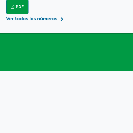
PDF
Ver todos los números