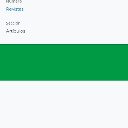
Número
Revistas
Sección
Artículos