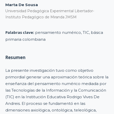
Marta De Sousa
Universidad Pedagógica Experimental Libertador-
Instituto Pedagógico de Miranda JMSM
Palabras clave:
pensamiento numérico, TIC, básica
primaria colombiana
Resumen
La presente investigación tuvo como objetivo
primordial generar una aproximación teórica sobre la
enseñanza del pensamiento numérico mediada por
las Tecnologías de la Información y la Comunicación
(TIC) en la Institución Educativa Rodrigo Vives De
Andreis. El proceso se fundamentó en las
dimensiones axiológica, ontológica, teleológica,