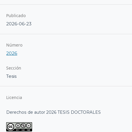
Publicado
2026-06-23
Número
2026
Sección
Tesis
Licencia
Derechos de autor 2026 TESIS DOCTORALES