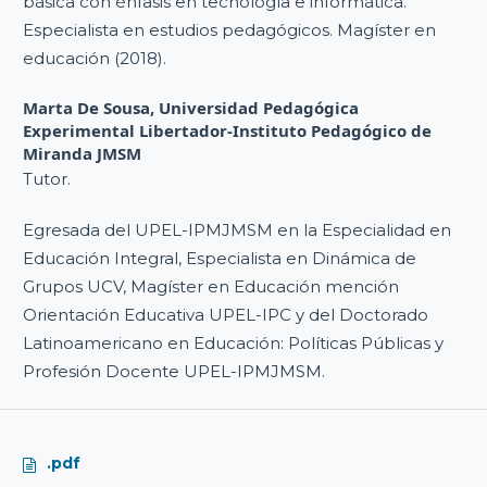
básica con énfasis en tecnología e informática.
Especialista en estudios pedagógicos. Magíster en
educación (2018).
Marta De Sousa,
Universidad Pedagógica
Experimental Libertador-Instituto Pedagógico de
Miranda JMSM
Tutor.
Egresada del UPEL-IPMJMSM en la Especialidad en
Educación Integral, Especialista en Dinámica de
Grupos UCV, Magíster en Educación mención
Orientación Educativa UPEL-IPC y del Doctorado
Latinoamericano en Educación: Políticas Públicas y
Profesión Docente UPEL-IPMJMSM.
.pdf