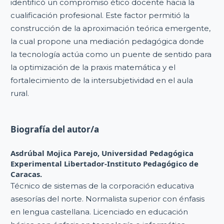
identificó un compromiso ético docente hacia la
cualificación profesional. Este factor permitió la
construcción de la aproximación teórica emergente,
la cual propone una mediación pedagógica donde
la tecnología actúa como un puente de sentido para
la optimización de la praxis matemática y el
fortalecimiento de la intersubjetividad en el aula
rural.
Biografía del autor/a
Asdrúbal Mojica Parejo,
Universidad Pedagógica
Experimental Libertador-Instituto Pedagógico de
Caracas.
Técnico de sistemas de la corporación educativa
asesorías del norte. Normalista superior con énfasis
en lengua castellana. Licenciado en educación