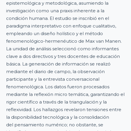
epistemológica y metodológica, asumiendo la
investigación como una praxis inherente a la
condición humana. El estudio se inscribió en el
paradigma interpretativo con enfoque cualitativo,
empleando un diseño holístico y el método
fenomenológico-hermenéutico de Max van Manen.
La unidad de análisis seleccionó como informantes
clave a dos directivos y tres docentes de educación
básica. La generación de información se realizó
mediante el diario de campo, la observación
participante y la entrevista conversacional
fenomenológica. Los datos fueron procesados
mediante la reflexión micro temática, garantizando el
rigor científico a través de la triangulación y la
reflexividad. Los hallazgos revelaron tensiones entre
la disponibilidad tecnológica y la consolidación
del pensamiento numérico; no obstante, se