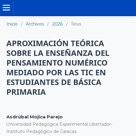
TESIS DOCTORALES
Inicio
/
Archivos
/
2026
/
Tesis
APROXIMACIÓN TEÓRICA
SOBRE LA ENSEÑANZA DEL
PENSAMIENTO NUMÉRICO
MEDIADO POR LAS TIC EN
ESTUDIANTES DE BÁSICA
PRIMARIA
Asdrúbal Mojica Parejo
Universidad Pedagógica Experimental Libertador-
Instituto Pedagógico de Caracas.