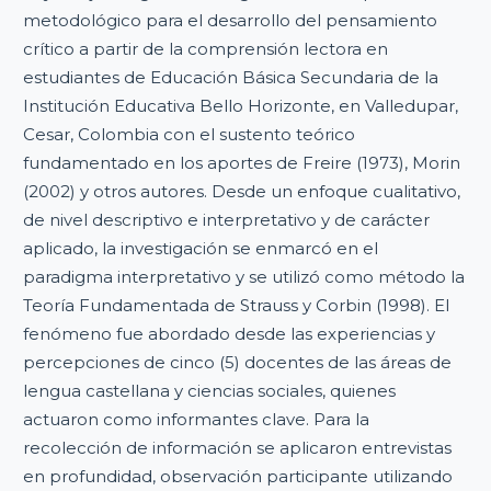
metodológico para el desarrollo del pensamiento
crítico a partir de la comprensión lectora en
estudiantes de Educación Básica Secundaria de la
Institución Educativa Bello Horizonte, en Valledupar,
Cesar, Colombia con el sustento teórico
fundamentado en los aportes de Freire (1973), Morin
(2002) y otros autores. Desde un enfoque cualitativo,
de nivel descriptivo e interpretativo y de carácter
aplicado, la investigación se enmarcó en el
paradigma interpretativo y se utilizó como método la
Teoría Fundamentada de Strauss y Corbin (1998). El
fenómeno fue abordado desde las experiencias y
percepciones de cinco (5) docentes de las áreas de
lengua castellana y ciencias sociales, quienes
actuaron como informantes clave. Para la
recolección de información se aplicaron entrevistas
en profundidad, observación participante utilizando