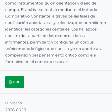
como instrumentos: guión orientador y diario de
campo. El análisis se realizó mediante el Método
Comparativo Constante, a través de las fases de
codificación abierta, axial y selectiva, que permitieron
identificar las categorías centrales. Los hallazgos,
construidos a partir de los discursos de los
informantes, permitieron configurar un corpus
teóricometodológico que constituye un aporte a la
comprensión del pensamiento crítico como eje
formativo en el contexto escolar.
PDF
Publicado
2026-06-19