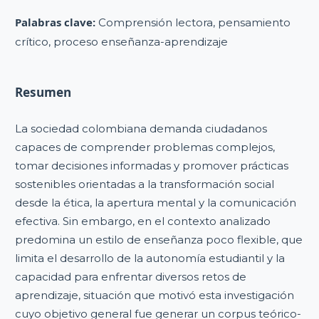
Palabras clave:
Comprensión lectora, pensamiento
crítico, proceso enseñanza-aprendizaje
Resumen
La sociedad colombiana demanda ciudadanos
capaces de comprender problemas complejos,
tomar decisiones informadas y promover prácticas
sostenibles orientadas a la transformación social
desde la ética, la apertura mental y la comunicación
efectiva. Sin embargo, en el contexto analizado
predomina un estilo de enseñanza poco flexible, que
limita el desarrollo de la autonomía estudiantil y la
capacidad para enfrentar diversos retos de
aprendizaje, situación que motivó esta investigación
cuyo objetivo general fue generar un corpus teórico-