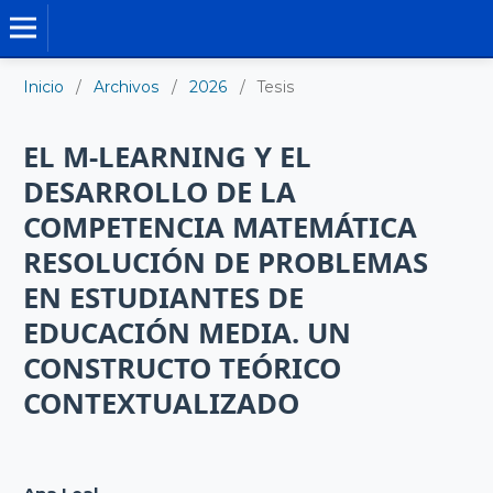
TESIS DOCTORALES
Inicio
/
Archivos
/
2026
/
Tesis
EL M-LEARNING Y EL
DESARROLLO DE LA
COMPETENCIA MATEMÁTICA
RESOLUCIÓN DE PROBLEMAS
EN ESTUDIANTES DE
EDUCACIÓN MEDIA. UN
CONSTRUCTO TEÓRICO
CONTEXTUALIZADO