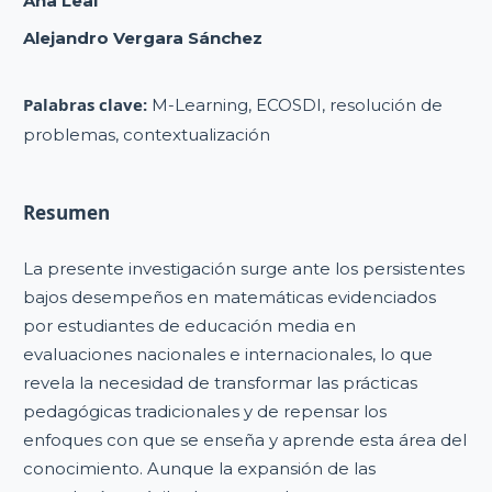
Ana Leal
Alejandro Vergara Sánchez
Palabras clave:
M-Learning, ECOSDI, resolución de
problemas, contextualización
Resumen
La presente investigación surge ante los persistentes
bajos desempeños en matemáticas evidenciados
por estudiantes de educación media en
evaluaciones nacionales e internacionales, lo que
revela la necesidad de transformar las prácticas
pedagógicas tradicionales y de repensar los
enfoques con que se enseña y aprende esta área del
conocimiento. Aunque la expansión de las