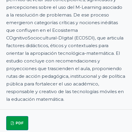
percepciones sobre el uso del M-Learning asociado
a la resolución de problemas. De ese proceso
emergieron categorías críticas y nociones inéditas
que confluyen en el Ecosistema
COgnitivoSociocultural-DIgital (ECOSDI), que articula
factores didácticos, éticos y contextuales para
orientar la apropiación tecnológica-matemática. El
estudio concluye con recomendaciones y
proyecciones que trascienden el aula, proponiendo
rutas de acción pedagógica, institucional y de política
pública para fortalecer el uso académico,
responsable y creativo de las tecnologías móviles en
la educación matemática.
PDF