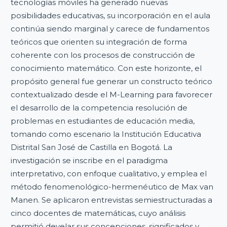
tecnologías móviles ha generado nuevas
posibilidades educativas, su incorporación en el aula
continúa siendo marginal y carece de fundamentos
teóricos que orienten su integración de forma
coherente con los procesos de construcción de
conocimiento matemático. Con este horizonte, el
propósito general fue generar un constructo teórico
contextualizado desde el M-Learning para favorecer
el desarrollo de la competencia resolución de
problemas en estudiantes de educación media,
tomando como escenario la Institución Educativa
Distrital San José de Castilla en Bogotá. La
investigación se inscribe en el paradigma
interpretativo, con enfoque cualitativo, y emplea el
método fenomenológico-hermenéutico de Max van
Manen. Se aplicaron entrevistas semiestructuradas a
cinco docentes de matemáticas, cuyo análisis
permitió develar sus concepciones, significados y