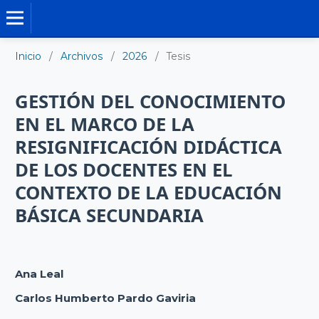
TESIS DOCTORALES
Inicio
/
Archivos
/
2026
/
Tesis
GESTIÓN DEL CONOCIMIENTO
EN EL MARCO DE LA
RESIGNIFICACIÓN DIDÁCTICA
DE LOS DOCENTES EN EL
CONTEXTO DE LA EDUCACIÓN
BÁSICA SECUNDARIA
Ana Leal
Carlos Humberto Pardo Gaviria