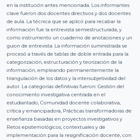
en la institución antes mencionada. Los informantes
clave fueron dos docentes directivos y dos docentes
de aula. La técnica que se aplicó para recabar la
información fue la entrevista semiestructurada, y
como instrumento un cuaderno de anotaciones y un
guion de entrevista. La información suministrada se
procesó a través de tablas de doble entrada para la
categorización, estructuración y teorización de la
información, empleando permanentemente la
triangulación de los datos y la intersubjetividad del
autor. La categorías definitivas fueron: Gestión del
conocimiento investigativa centrada en el
estudiantado, Comunidad docente colaborativa,
crítica y emancipadora, Prácticas transformadoras de
enseñanza basadas en proyectos investigativos y
Retos epistemológicos, contextuales y de
implementación para la resignificación docente, con