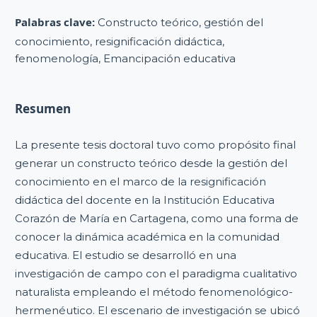
Palabras clave:
Constructo teórico, gestión del
conocimiento, resignificación didáctica,
fenomenología, Emancipación educativa
Resumen
La presente tesis doctoral tuvo como propósito final
generar un constructo teórico desde la gestión del
conocimiento en el marco de la resignificación
didáctica del docente en la Institución Educativa
Corazón de María en Cartagena, como una forma de
conocer la dinámica académica en la comunidad
educativa. El estudio se desarrolló en una
investigación de campo con el paradigma cualitativo
naturalista empleando el método fenomenológico-
hermenéutico. El escenario de investigación se ubicó