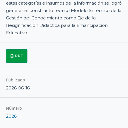
estas categorías e insumos de la información se logró
generar el constructo teórico Modelo Sistémico de la
Gestión del Conocimiento como Eje de la
Resignificación Didáctica para la Emancipación
Educativa.
PDF
Publicado
2026-06-16
Número
2026