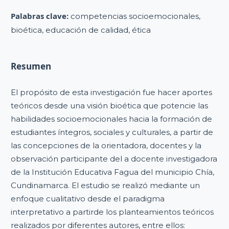
Palabras clave:
competencias socioemocionales,
bioética, educación de calidad, ética
Resumen
El propósito de esta investigación fue hacer aportes
teóricos desde una visión bioética que potencie las
habilidades socioemocionales hacia la formación de
estudiantes íntegros, sociales y culturales, a partir de
las concepciones de la orientadora, docentes y la
observación participante del a docente investigadora
de la Institución Educativa Fagua del municipio Chía,
Cundinamarca. El estudio se realizó mediante un
enfoque cualitativo desde el paradigma
interpretativo a partirde los planteamientos teóricos
realizados por diferentes autores, entre ellos: