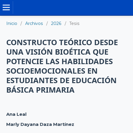
TESIS DOCTORALES
Inicio
/
Archivos
/
2026
/
Tesis
CONSTRUCTO TEÓRICO DESDE
UNA VISIÓN BIOÉTICA QUE
POTENCIE LAS HABILIDADES
SOCIOEMOCIONALES EN
ESTUDIANTES DE EDUCACIÓN
BÁSICA PRIMARIA
Ana Leal
Marly Dayana Daza Martínez