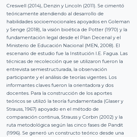
Creswell (2014), Denzin y Lincoln (2011). Se cimentó
teóricamente atendiendo al desarrollo de
habilidades socioemocionales apoyados en Goleman
y Senge (2018), la visión bioética de Potter (1970) y la
fundamentación legal desde el Plan Decenal y el
Ministerio de Educación Nacional (MEN, 2008). El
escenario de estudio fue la Institución I.E. Fagua. Las
técnicas de recolección que se utilizaron fueron la
entrevista semiestructurada, la observación
participante y el análisis de teorías vigentes. Los
informantes claves fueron la orientadora y dos
docentes. Para la construcción de los aportes
teóricos se utilizó la teoría fundamentada (Glaser y
Strauss, 1967) apoyado en el método de
comparación continua, Strauss y Corbin (2002) y la
ruta metodológica según las cinco fases de Pandit
(1996). Se generó un constructo teórico desde una