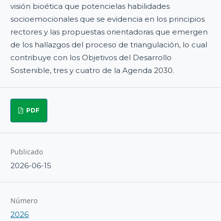
visión bioética que potencielas habilidades
socioemocionales que se evidencia en los principios
rectores y las propuestas orientadoras que emergen
de los hallazgos del proceso de triangulación, lo cual
contribuye con los Objetivos del Desarrollo
Sostenible, tres y cuatro de la Agenda 2030.
PDF
Publicado
2026-06-15
Número
2026