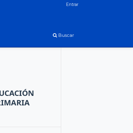
Entrar
Buscar
DUCACIÓN
RIMARIA