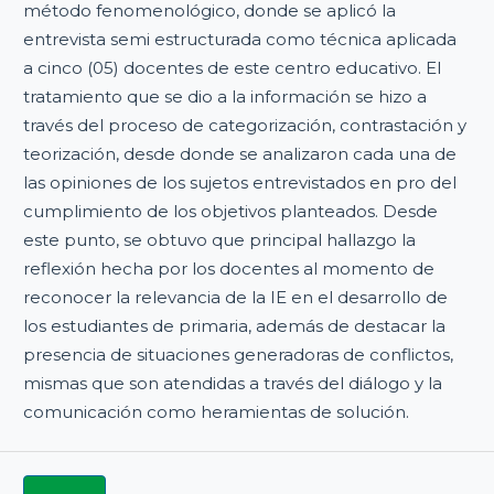
método fenomenológico, donde se aplicó la
entrevista semi estructurada como técnica aplicada
a cinco (05) docentes de este centro educativo. El
tratamiento que se dio a la información se hizo a
través del proceso de categorización, contrastación y
teorización, desde donde se analizaron cada una de
las opiniones de los sujetos entrevistados en pro del
cumplimiento de los objetivos planteados. Desde
este punto, se obtuvo que principal hallazgo la
reflexión hecha por los docentes al momento de
reconocer la relevancia de la IE en el desarrollo de
los estudiantes de primaria, además de destacar la
presencia de situaciones generadoras de conflictos,
mismas que son atendidas a través del diálogo y la
comunicación como heramientas de solución.