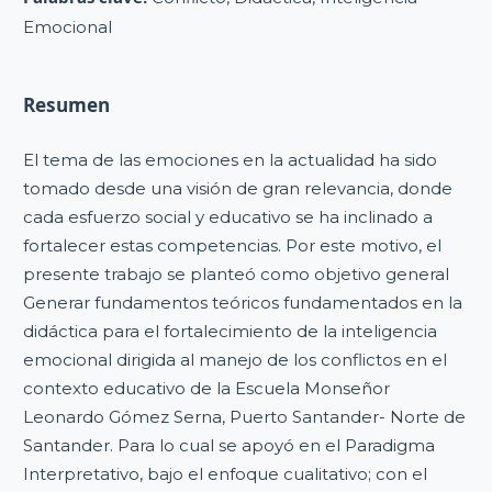
Emocional
Resumen
El tema de las emociones en la actualidad ha sido
tomado desde una visión de gran relevancia, donde
cada esfuerzo social y educativo se ha inclinado a
fortalecer estas competencias. Por este motivo, el
presente trabajo se planteó como objetivo general
Generar fundamentos teóricos fundamentados en la
didáctica para el fortalecimiento de la inteligencia
emocional dirigida al manejo de los conflictos en el
contexto educativo de la Escuela Monseñor
Leonardo Gómez Serna, Puerto Santander- Norte de
Santander. Para lo cual se apoyó en el Paradigma
Interpretativo, bajo el enfoque cualitativo; con el