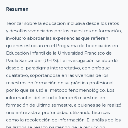
Resumen
Teorizar sobre la educación inclusiva desde los retos
y desafíos vivenciados por los maestros en formación,
involucró abordar las experiencias que refieren
quienes estudian en el Programa de Licenciados en
Educación Infantil de la Universidad Francisco de
Paula Santander (UFPS). La investigación se abordó
desde el paradigma interpretativo, con enfoque
cualitativo, soportándose en las vivencias de los
maestros en formación en su práctica profesional
por lo que se usó el método fenomenológico. Los
informantes del estudio fueron 6 maestros en
formación de último semestre, a quienes se le realizó
una entrevista a profundidad utilizando técnicas
como la recolección de información. El análisis de los
hallazgos se realizó partiendo de la reducción