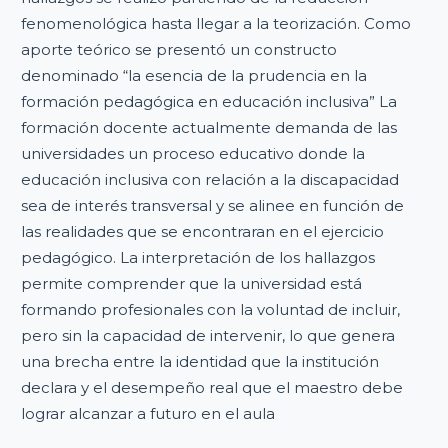
fenomenológica hasta llegar a la teorización. Como
aporte teórico se presentó un constructo
denominado “la esencia de la prudencia en la
formación pedagógica en educación inclusiva” La
formación docente actualmente demanda de las
universidades un proceso educativo donde la
educación inclusiva con relación a la discapacidad
sea de interés transversal y se alinee en función de
las realidades que se encontraran en el ejercicio
pedagógico. La interpretación de los hallazgos
permite comprender que la universidad está
formando profesionales con la voluntad de incluir,
pero sin la capacidad de intervenir, lo que genera
una brecha entre la identidad que la institución
declara y el desempeño real que el maestro debe
lograr alcanzar a futuro en el aula