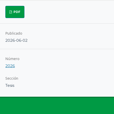
PDF
Publicado
2026-06-02
Número
2026
Sección
Tesis