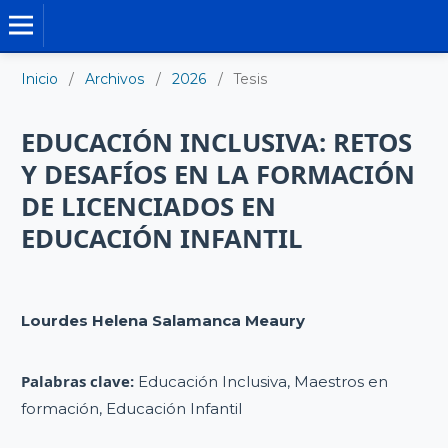
TESIS DOCTORALES
Inicio
/
Archivos
/
2026
/
Tesis
EDUCACIÓN INCLUSIVA: RETOS
Y DESAFÍOS EN LA FORMACIÓN
DE LICENCIADOS EN
EDUCACIÓN INFANTIL
Lourdes Helena Salamanca Meaury
Palabras clave:
Educación Inclusiva, Maestros en
formación, Educación Infantil