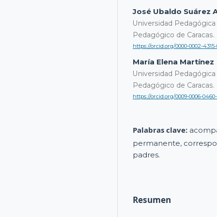
José Ubaldo Suárez A
Universidad Pedagógica 
Pedagógico de Caracas.
https://orcid.org/0000-0002-4315
María Elena Martínez
Universidad Pedagógica 
Pedagógico de Caracas.
https://orcid.org/0009-0006-0460
Palabras clave:
acompa
permanente, correspon
padres.
Resumen