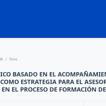
26
/
Tesis
RICO BASADO EN EL ACOMPAÑAMIE
COMO ESTRATEGIA PARA EL ASES
EN EL PROCESO DE FORMACIÓN DE