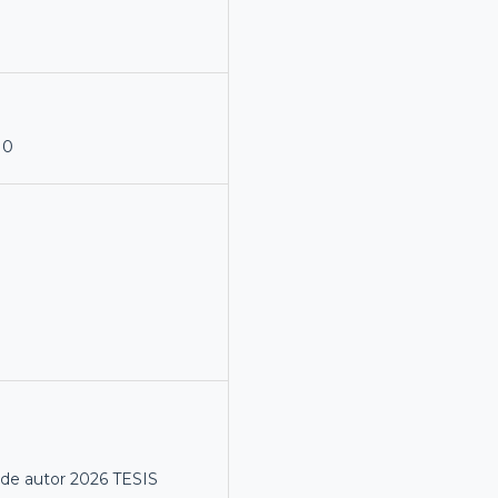
10
de autor 2026 TESIS