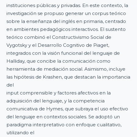
instituciones públicas y privadas. En este contexto, la
investigación se propuso generar un corpus teórico
sobre la enseñanza del inglés en primaria, centrado
en ambientes pedagógicos interactivos. El sustento
teórico combinó el Constructivismo Social de
Vygotsky y el Desarrollo Cognitivo de Piaget,
integrados con la visión funcional del lenguaje de
Halliday, que concibe la comunicación como
herramienta de mediación social. Asimismo, incluye
las hipótesis de Krashen, que destacan la importancia
del
input comprensible y factores afectivos en la
adquisición del lenguaje, y la competencia
comunicativa de Hymes, que subraya el uso efectivo
del lenguaje en contextos sociales. Se adoptó un
paradigma interpretativo con enfoque cualitativo,
utilizando el