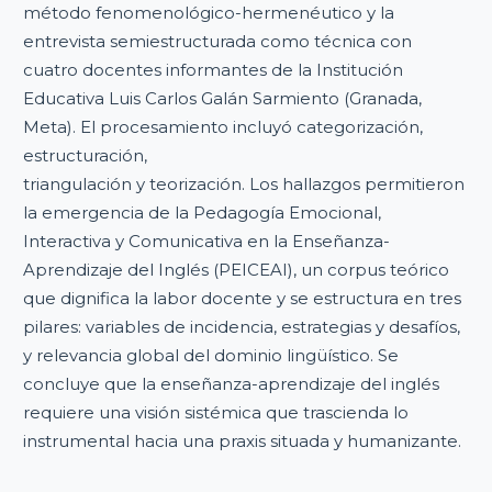
método fenomenológico-hermenéutico y la
entrevista semiestructurada como técnica con
cuatro docentes informantes de la Institución
Educativa Luis Carlos Galán Sarmiento (Granada,
Meta). El procesamiento incluyó categorización,
estructuración,
triangulación y teorización. Los hallazgos permitieron
la emergencia de la Pedagogía Emocional,
Interactiva y Comunicativa en la Enseñanza-
Aprendizaje del Inglés (PEICEAI), un corpus teórico
que dignifica la labor docente y se estructura en tres
pilares: variables de incidencia, estrategias y desafíos,
y relevancia global del dominio lingüístico. Se
concluye que la enseñanza-aprendizaje del inglés
requiere una visión sistémica que trascienda lo
instrumental hacia una praxis situada y humanizante.