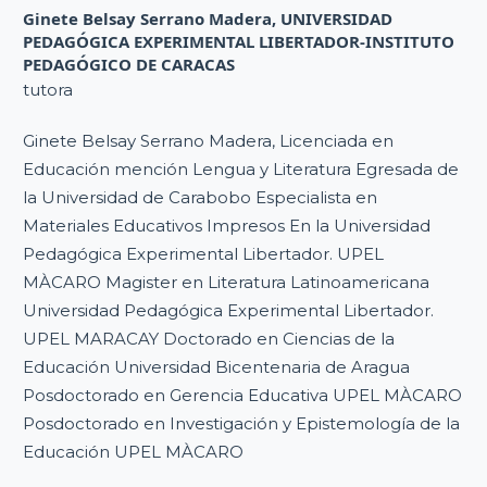
Ginete Belsay Serrano Madera,
UNIVERSIDAD
PEDAGÓGICA EXPERIMENTAL LIBERTADOR-INSTITUTO
PEDAGÓGICO DE CARACAS
tutora
Ginete Belsay Serrano Madera, Licenciada en
Educación mención Lengua y Literatura Egresada de
la Universidad de Carabobo Especialista en
Materiales Educativos Impresos En la Universidad
Pedagógica Experimental Libertador. UPEL
MÀCARO Magister en Literatura Latinoamericana
Universidad Pedagógica Experimental Libertador.
UPEL MARACAY Doctorado en Ciencias de la
Educación Universidad Bicentenaria de Aragua
Posdoctorado en Gerencia Educativa UPEL MÀCARO
Posdoctorado en Investigación y Epistemología de la
Educación UPEL MÀCARO