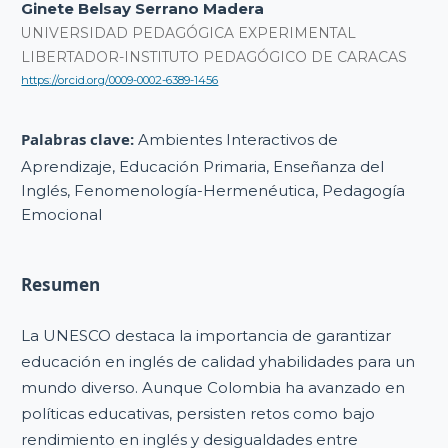
Ginete Belsay Serrano Madera
UNIVERSIDAD PEDAGÓGICA EXPERIMENTAL
LIBERTADOR-INSTITUTO PEDAGÓGICO DE CARACAS
https://orcid.org/0009-0002-6389-1456
Palabras clave:
Ambientes Interactivos de
Aprendizaje, Educación Primaria, Enseñanza del
Inglés, Fenomenología-Hermenéutica, Pedagogía
Emocional
Resumen
La UNESCO destaca la importancia de garantizar
educación en inglés de calidad yhabilidades para un
mundo diverso. Aunque Colombia ha avanzado en
políticas educativas, persisten retos como bajo
rendimiento en inglés y desigualdades entre