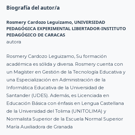
Biografía del autor/a
Rosmery Cardozo Leguizamo,
UNIVERSIDAD
PEDAGÓGICA EXPERIMENTAL LIBERTADOR-INSTITUTO
PEDAGÓGICO DE CARACAS
autora
Rosmery Cardozo Leguizamo, Su formación
académica es sólida y diversa. Rosmery cuenta con
un Magíster en Gestión de la Tecnología Educativa y
una Especialización en Administración de la
Informática Educativa de la Universidad de
Santander (UDES). Además, es Licenciada en
Educación Básica con énfasis en Lengua Castellana
de la Universidad del Tolima (UNITOLIMA) y
Normalista Superior de la Escuela Normal Superior
María Auxiliadora de Granada