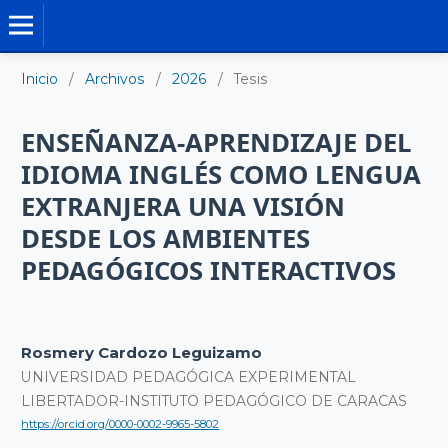
TESIS DOCTORALES
Inicio
/
Archivos
/
2026
/
Tesis
ENSEÑANZA-APRENDIZAJE DEL
IDIOMA INGLÉS COMO LENGUA
EXTRANJERA UNA VISIÓN
DESDE LOS AMBIENTES
PEDAGÓGICOS INTERACTIVOS
Rosmery Cardozo Leguizamo
UNIVERSIDAD PEDAGÓGICA EXPERIMENTAL
LIBERTADOR-INSTITUTO PEDAGÓGICO DE CARACAS
https://orcid.org/0000-0002-9965-5802