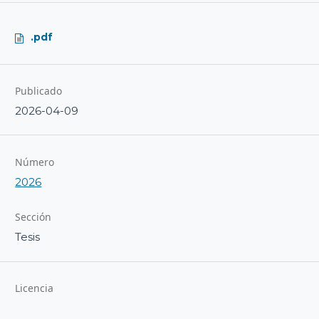
.pdf
Publicado
2026-04-09
Número
2026
Sección
Tesis
Licencia