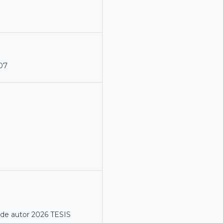
07
de autor 2026 TESIS