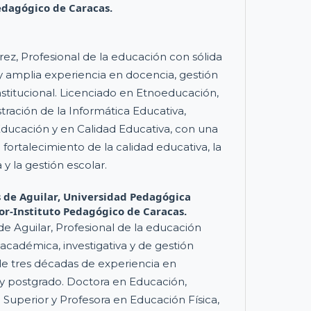
edagógico de Caracas.
ez, Profesional de la educación con sólida
 amplia experiencia en docencia, gestión
nstitucional. Licenciado en Etnoeducación,
tración de la Informática Educativa,
ducación y en Calidad Educativa, con una
l fortalecimiento de la calidad educativa, la
y la gestión escolar.
s de Aguilar,
Universidad Pedagógica
or-Instituto Pedagógico de Caracas.
s de Aguilar, Profesional de la educación
académica, investigativa y de gestión
 de tres décadas de experiencia en
y postgrado. Doctora en Educación,
Superior y Profesora en Educación Física,