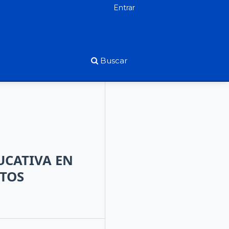
Entrar
Buscar
UCATIVA EN
XTOS