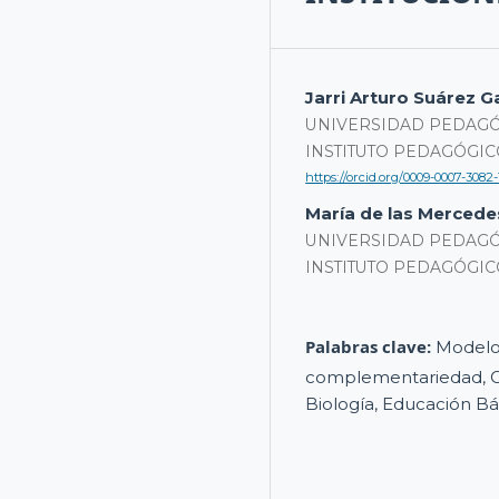
Jarri Arturo Suárez G
UNIVERSIDAD PEDAGÓ
INSTITUTO PEDAGÓGIC
https://orcid.org/0009-0007-3082-
María de las Mercede
UNIVERSIDAD PEDAGÓ
INSTITUTO PEDAGÓGIC
Palabras clave:
Modelo,
complementariedad, Ci
Biología, Educación Bá