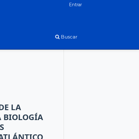
Entrar
Buscar
DE LA
A BIOLOGÍA
S
 ATLÁNTICO