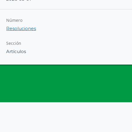
Número
Resoluciones
Sección
Artículos